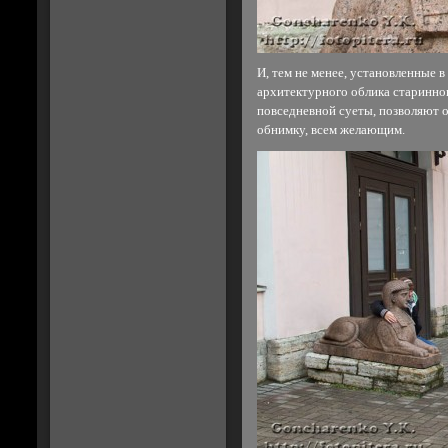
И, тем не менее, установленные 
архитектурного облика старинно
повседневной суеты, позволяют о
обнимку, всем желающим.