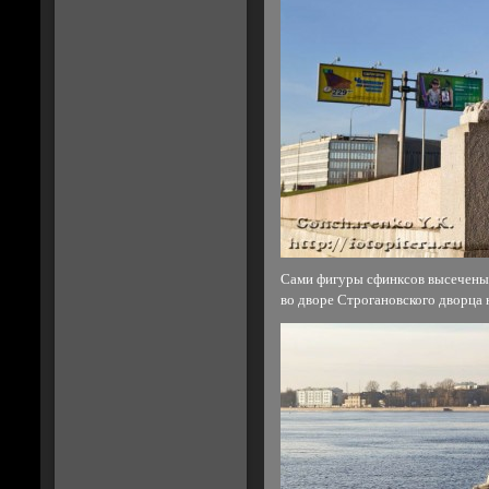
Сами фигуры сфинксов высечены 
во дворе Строгановского дворца 