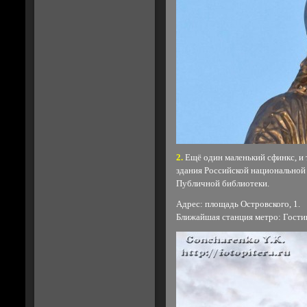
2.
Ещё один маленький сфинкс, и
здания Российской национально
Публичной библиотеки.
Адрес: площадь Островского, 1.
Ближайшая станция метро: Гости