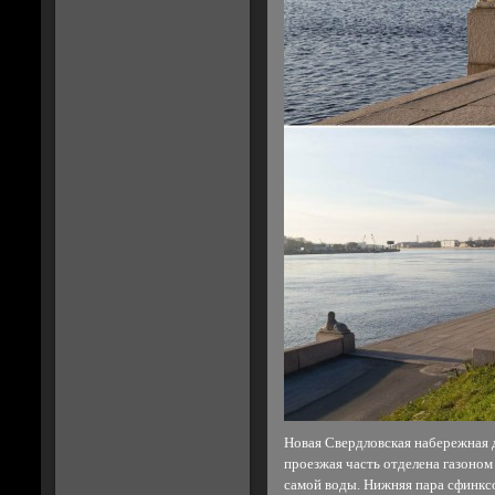
Новая Свердловская набережная 
проезжая часть отделена газоном
самой воды. Нижняя пара сфинкс