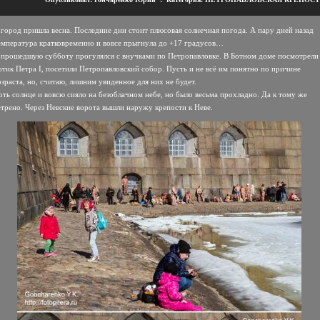
 город пришла весна. Последние дни стоит плюсовая солнечная погода. А пару дней назад
емпература кратковременно и вовсе прыгнула до +17 градусов…
 прошедшую субботу прогулялся с внучками по Петропавловке. В Ботном доме посмотрели
отик Петра I, посетили Петропавловский собор. Пусть и не всё им понятно по причине
озраста, но, считаю, лишним увиденное для них не будет.
оть солнце и вовсю сияло на безоблачном небе, но было весьма прохладно. Да к тому же
етрено. Через Невские ворота вышли наружу крепости к Неве.