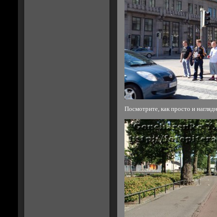
Посмотрите, как просто и наглядн