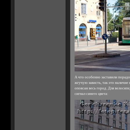
А что особенно заставили порадо
жгучую зависть, так это наличие 
опоясан весь город. Для велосип
сигнал синего цвета: