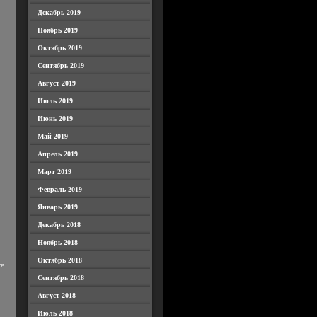
Декабрь 2019
Ноябрь 2019
Октябрь 2019
Сентябрь 2019
Август 2019
Июль 2019
Июнь 2019
Май 2019
Апрель 2019
Март 2019
Февраль 2019
Январь 2019
Декабрь 2018
Ноябрь 2018
Октябрь 2018
те
Сентябрь 2018
Август 2018
Июль 2018