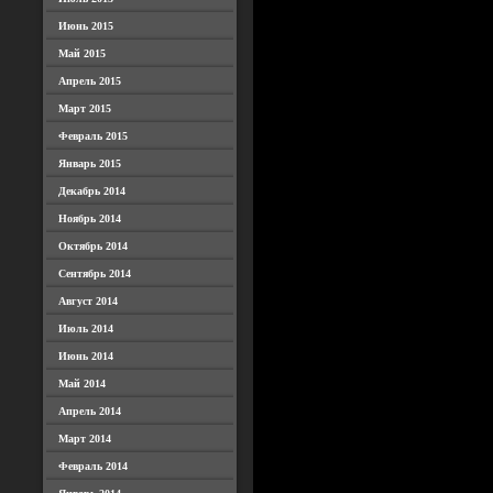
Июнь 2015
Май 2015
Апрель 2015
Март 2015
Февраль 2015
Январь 2015
Декабрь 2014
Ноябрь 2014
Октябрь 2014
Сентябрь 2014
Август 2014
Июль 2014
Июнь 2014
Май 2014
Апрель 2014
Март 2014
Февраль 2014