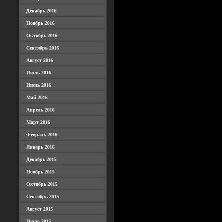
Декабрь 2016
Ноябрь 2016
Октябрь 2016
Сентябрь 2016
Август 2016
Июль 2016
Июнь 2016
Май 2016
Апрель 2016
Март 2016
Февраль 2016
Январь 2016
Декабрь 2015
Ноябрь 2015
Октябрь 2015
Сентябрь 2015
Август 2015
Июль 2015