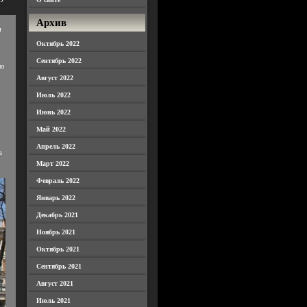
Архив
н
о
Октябрь 2022
Сентябрь 2022
ло
Август 2022
Июль 2022
Июнь 2022
Май 2022
Апрель 2022
а
Март 2022
Февраль 2022
Январь 2022
Декабрь 2021
Ноябрь 2021
Октябрь 2021
Сентябрь 2021
Август 2021
Июль 2021