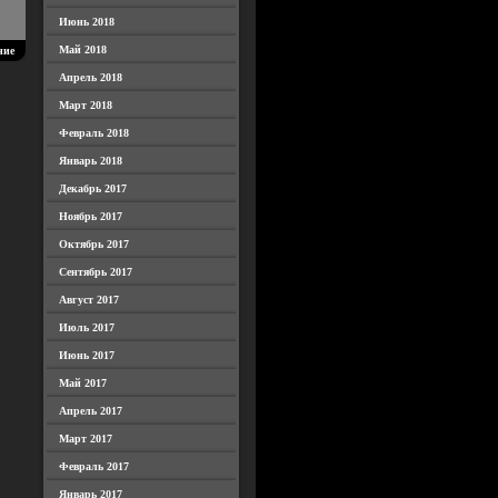
Июнь 2018
Май 2018
ние
Апрель 2018
Март 2018
Февраль 2018
Январь 2018
Декабрь 2017
Ноябрь 2017
Октябрь 2017
Сентябрь 2017
Август 2017
Июль 2017
Июнь 2017
Май 2017
Апрель 2017
Март 2017
Февраль 2017
Январь 2017