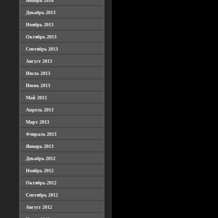
Январь 2014
Декабрь 2013
Ноябрь 2013
Октябрь 2013
Сентябрь 2013
Август 2013
Июль 2013
Июнь 2013
Май 2013
Апрель 2013
Март 2013
Февраль 2013
Январь 2013
Декабрь 2012
Ноябрь 2012
Октябрь 2012
Сентябрь 2012
Август 2012