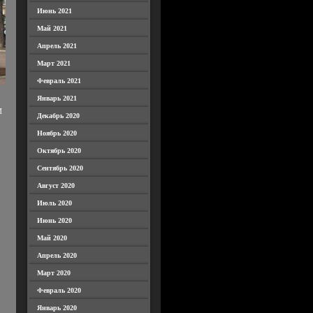
Июнь 2021
Май 2021
Апрель 2021
Март 2021
Февраль 2021
Январь 2021
И
Декабрь 2020
Ноябрь 2020
Октябрь 2020
Сентябрь 2020
Август 2020
Июль 2020
Июнь 2020
Май 2020
Апрель 2020
Март 2020
Февраль 2020
Январь 2020