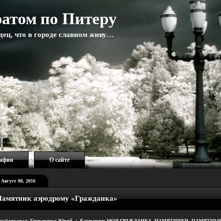
атом по Питеру
адец, что в городе славном живу…
рафии
О сайте
Август 08, 2016
амятник аэродрому «Гражданка»
публиковал: Гончаренко Юрий : Категория:
МОЯ ГРАЖДАНКА
,
ПАМЯТНИКИ, ПАМЯТНЫ