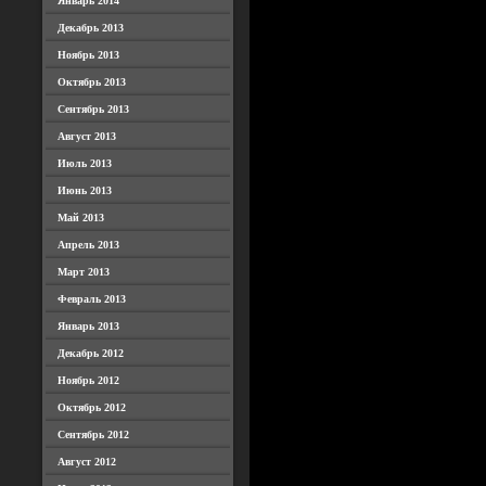
Январь 2014
Декабрь 2013
Ноябрь 2013
Октябрь 2013
Сентябрь 2013
Август 2013
Июль 2013
Июнь 2013
Май 2013
Апрель 2013
Март 2013
Февраль 2013
Январь 2013
Декабрь 2012
Ноябрь 2012
Октябрь 2012
Сентябрь 2012
Август 2012