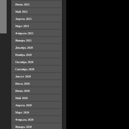
Июнь 2021
Май 2021
Апрель 2021
Март 2021
Февраль 2021
Январь 2021
Декабрь 2020
Ноябрь 2020
Октябрь 2020
Сентябрь 2020
Август 2020
Июль 2020
Июнь 2020
Май 2020
Апрель 2020
Март 2020
Февраль 2020
Январь 2020