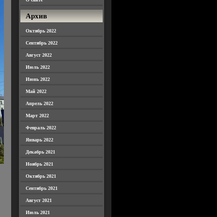
Архив
Октябрь 2022
Сентябрь 2022
Август 2022
Июль 2022
Июнь 2022
Май 2022
Апрель 2022
Март 2022
Февраль 2022
Январь 2022
Декабрь 2021
Ноябрь 2021
Октябрь 2021
Сентябрь 2021
Август 2021
Июль 2021