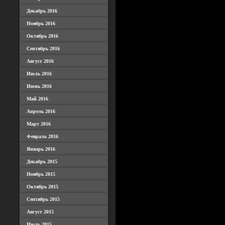
Декабрь 2016
Ноябрь 2016
Октябрь 2016
Сентябрь 2016
Август 2016
Июль 2016
Июнь 2016
Май 2016
Апрель 2016
Март 2016
Февраль 2016
Январь 2016
Декабрь 2015
Ноябрь 2015
Октябрь 2015
Сентябрь 2015
Август 2015
Июль 2015