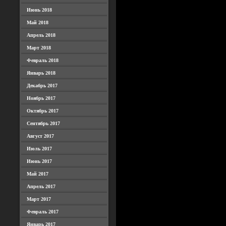
Июнь 2018
Май 2018
Апрель 2018
Март 2018
Февраль 2018
Январь 2018
Декабрь 2017
Ноябрь 2017
Октябрь 2017
Сентябрь 2017
Август 2017
Июль 2017
Июнь 2017
Май 2017
Апрель 2017
Март 2017
Февраль 2017
Январь 2017