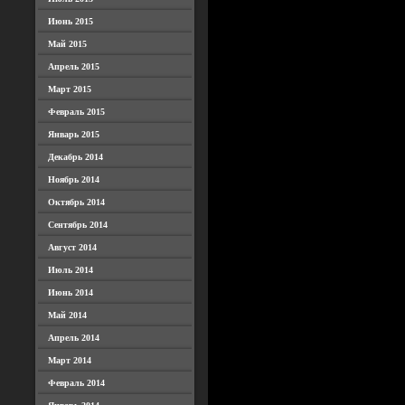
Июнь 2015
Май 2015
Апрель 2015
Март 2015
Февраль 2015
Январь 2015
Декабрь 2014
Ноябрь 2014
Октябрь 2014
Сентябрь 2014
Август 2014
Июль 2014
Июнь 2014
Май 2014
Апрель 2014
Март 2014
Февраль 2014