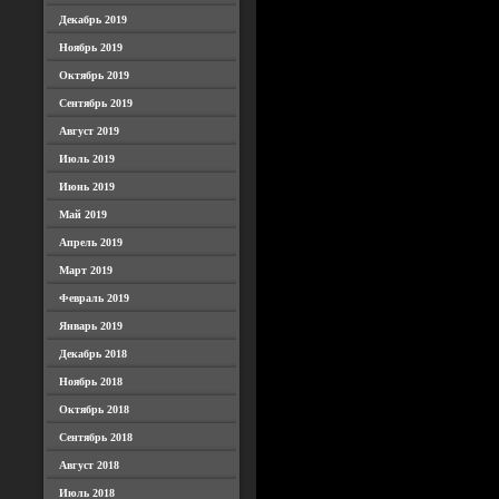
Декабрь 2019
Ноябрь 2019
Октябрь 2019
Сентябрь 2019
Август 2019
Июль 2019
Июнь 2019
Май 2019
Апрель 2019
Март 2019
Февраль 2019
Январь 2019
Декабрь 2018
Ноябрь 2018
Октябрь 2018
Сентябрь 2018
Август 2018
Июль 2018