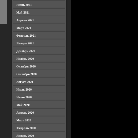
Июнь 2021
Май 2021
Апрель 2021
Март 2021
Февраль 2021
Январь 2021
Декабрь 2020
Ноябрь 2020
Октябрь 2020
Сентябрь 2020
Август 2020
Июль 2020
Июнь 2020
Май 2020
Апрель 2020
Март 2020
Февраль 2020
Январь 2020