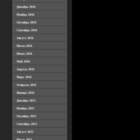
Декабрь 2016
Ноябрь 2016
Октябрь 2016
Сентябрь 2016
Август 2016
Июль 2016
Июнь 2016
Май 2016
Апрель 2016
Март 2016
Февраль 2016
Январь 2016
Декабрь 2015
Ноябрь 2015
Октябрь 2015
Сентябрь 2015
Август 2015
Июль 2015