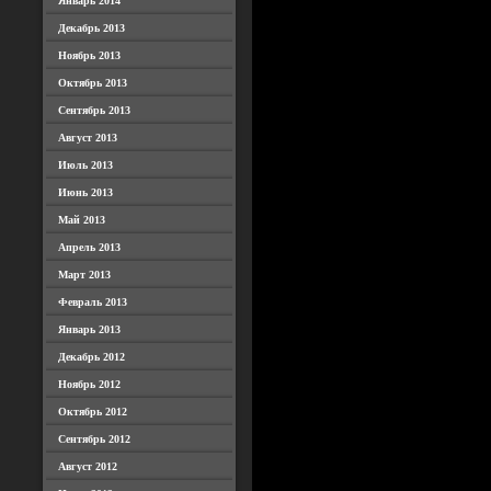
Январь 2014
Декабрь 2013
Ноябрь 2013
Октябрь 2013
Сентябрь 2013
Август 2013
Июль 2013
Июнь 2013
Май 2013
Апрель 2013
Март 2013
Февраль 2013
Январь 2013
Декабрь 2012
Ноябрь 2012
Октябрь 2012
Сентябрь 2012
Август 2012