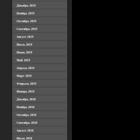
Декабрь 2019
Ноябрь 2019
Октябрь 2019
Сентябрь 2019
Август 2019
Июль 2019
Июнь 2019
Май 2019
Апрель 2019
Март 2019
Февраль 2019
Январь 2019
Декабрь 2018
Ноябрь 2018
Октябрь 2018
Сентябрь 2018
Август 2018
Июль 2018