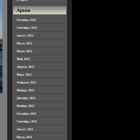
Архив
Октябрь 2022
Сентябрь 2022
Август 2022
Июль 2022
Июнь 2022
Май 2022
Апрель 2022
Март 2022
Февраль 2022
Январь 2022
Декабрь 2021
Ноябрь 2021
Октябрь 2021
Сентябрь 2021
Август 2021
Июль 2021