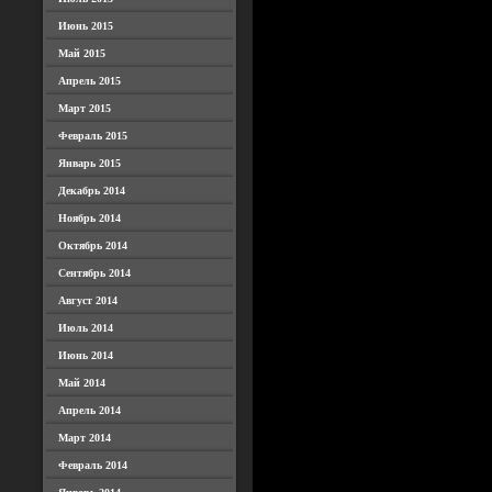
Июнь 2015
Май 2015
Апрель 2015
Март 2015
Февраль 2015
Январь 2015
Декабрь 2014
Ноябрь 2014
Октябрь 2014
Сентябрь 2014
Август 2014
Июль 2014
Июнь 2014
Май 2014
Апрель 2014
Март 2014
Февраль 2014