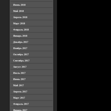
Июнь 2018
Май 2018
Апрель 2018
Март 2018
Февраль 2018
Январь 2018
Декабрь 2017
Ноябрь 2017
Октябрь 2017
Сентябрь 2017
Август 2017
Июль 2017
Июнь 2017
Май 2017
Апрель 2017
Март 2017
Февраль 2017
Январь 2017