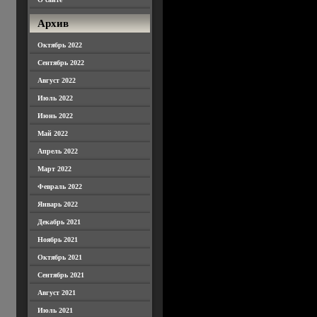
Архив
Октябрь 2022
Сентябрь 2022
Август 2022
Июль 2022
Июнь 2022
Май 2022
Апрель 2022
Март 2022
Февраль 2022
Январь 2022
Декабрь 2021
Ноябрь 2021
Октябрь 2021
Сентябрь 2021
Август 2021
Июль 2021