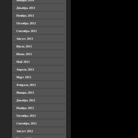
Январь 2014
Декабрь 2013
Ноябрь 2013
Октябрь 2013
Сентябрь 2013
Август 2013
Июль 2013
Июнь 2013
Май 2013
Апрель 2013
Март 2013
Февраль 2013
Январь 2013
Декабрь 2012
Ноябрь 2012
Октябрь 2012
Сентябрь 2012
Август 2012