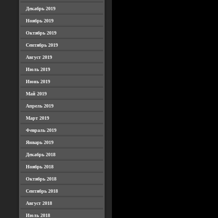
Декабрь 2019
Ноябрь 2019
Октябрь 2019
Сентябрь 2019
Август 2019
Июль 2019
Июнь 2019
Май 2019
Апрель 2019
Март 2019
Февраль 2019
Январь 2019
Декабрь 2018
Ноябрь 2018
Октябрь 2018
Сентябрь 2018
Август 2018
Июль 2018