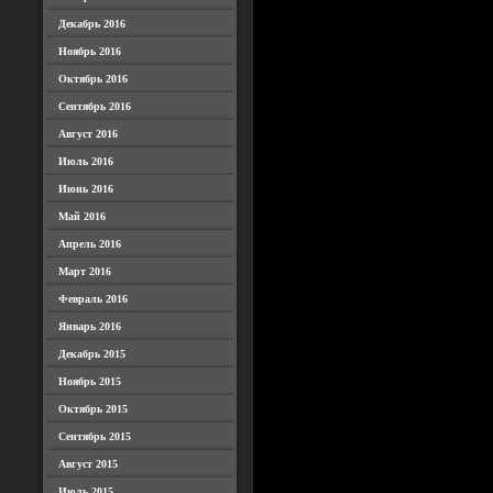
Декабрь 2016
Ноябрь 2016
Октябрь 2016
Сентябрь 2016
Август 2016
Июль 2016
Июнь 2016
Май 2016
Апрель 2016
Март 2016
Февраль 2016
Январь 2016
Декабрь 2015
Ноябрь 2015
Октябрь 2015
Сентябрь 2015
Август 2015
Июль 2015