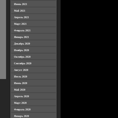
Июнь 2021
Май 2021
Апрель 2021
Март 2021
Февраль 2021
Январь 2021
Декабрь 2020
Ноябрь 2020
Октябрь 2020
Сентябрь 2020
Август 2020
Июль 2020
Июнь 2020
Май 2020
Апрель 2020
Март 2020
Февраль 2020
Январь 2020