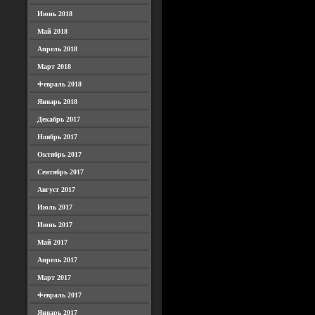
Июнь 2018
Май 2018
Апрель 2018
Март 2018
Февраль 2018
Январь 2018
Декабрь 2017
Ноябрь 2017
Октябрь 2017
Сентябрь 2017
Август 2017
Июль 2017
Июнь 2017
Май 2017
Апрель 2017
Март 2017
Февраль 2017
Январь 2017