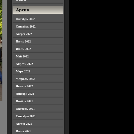
Архив
Октябрь 2022
Сентябрь 2022
Август 2022
Июль 2022
Июнь 2022
Май 2022
Апрель 2022
Март 2022
Февраль 2022
Январь 2022
Декабрь 2021
Ноябрь 2021
Октябрь 2021
Сентябрь 2021
Август 2021
Июль 2021