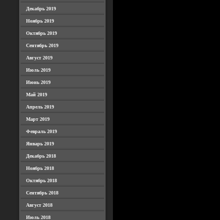
Декабрь 2019
Ноябрь 2019
Октябрь 2019
Сентябрь 2019
Август 2019
Июль 2019
Июнь 2019
Май 2019
Апрель 2019
Март 2019
Февраль 2019
Январь 2019
Декабрь 2018
Ноябрь 2018
Октябрь 2018
Сентябрь 2018
Август 2018
Июль 2018