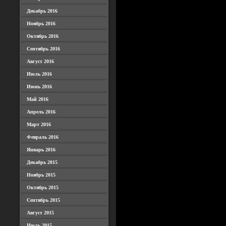
Декабрь 2016
Ноябрь 2016
Октябрь 2016
Сентябрь 2016
Август 2016
Июль 2016
Июнь 2016
Май 2016
Апрель 2016
Март 2016
Февраль 2016
Январь 2016
Декабрь 2015
Ноябрь 2015
Октябрь 2015
Сентябрь 2015
Август 2015
Июль 2015