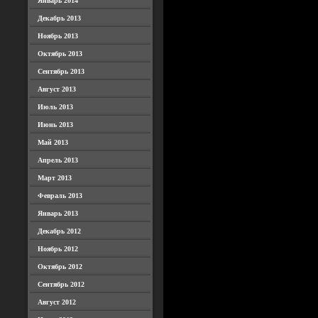
Январь 2014
Декабрь 2013
Ноябрь 2013
Октябрь 2013
Сентябрь 2013
Август 2013
Июль 2013
Июнь 2013
Май 2013
Апрель 2013
Март 2013
Февраль 2013
Январь 2013
Декабрь 2012
Ноябрь 2012
Октябрь 2012
Сентябрь 2012
Август 2012