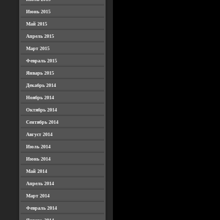
Июнь 2015
Май 2015
Апрель 2015
Март 2015
Февраль 2015
Январь 2015
Декабрь 2014
Ноябрь 2014
Октябрь 2014
Сентябрь 2014
Август 2014
Июль 2014
Июнь 2014
Май 2014
Апрель 2014
Март 2014
Февраль 2014