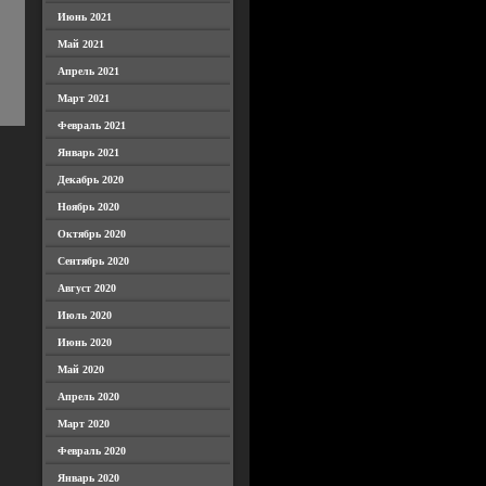
Июнь 2021
Май 2021
Апрель 2021
Март 2021
Февраль 2021
Январь 2021
Декабрь 2020
Ноябрь 2020
Октябрь 2020
Сентябрь 2020
Август 2020
Июль 2020
Июнь 2020
Май 2020
Апрель 2020
Март 2020
Февраль 2020
Январь 2020