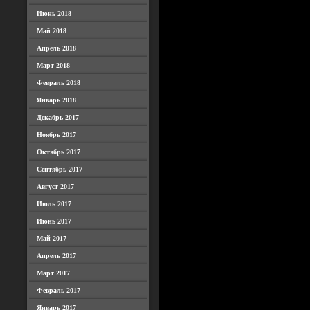
Июнь 2018
Май 2018
Апрель 2018
Март 2018
Февраль 2018
Январь 2018
Декабрь 2017
Ноябрь 2017
Октябрь 2017
Сентябрь 2017
Август 2017
Июль 2017
Июнь 2017
Май 2017
Апрель 2017
Март 2017
Февраль 2017
Январь 2017