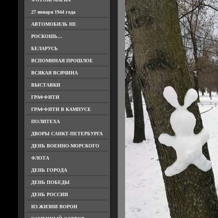
27 января 1944 года
АВТОМОБИЛЬ НЕ
РОСКОШЬ…
БЕЛАРУСЬ
ВСПОМИНАЯ ПРОШЛОЕ
ВСЯКАЯ ВСЯЧИНА
ВЫСТАВКИ
ГРАФФИТИ
ГРАФФИТИ В КАМПУСЕ
ПОЛИТЕХА
ДВОРЫ САНКТ-ПЕТЕРБУРГА
ДЕНЬ ВОЕННО-МОРСКОГО
ФЛОТА
ДЕНЬ ГОРОДА
ДЕНЬ ПОБЕДЫ
ДЕНЬ РОССИИ
ИЗ ЖИЗНИ ВОРОН