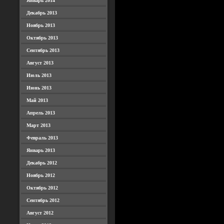
Январь 2014
Декабрь 2013
Ноябрь 2013
Октябрь 2013
Сентябрь 2013
Август 2013
Июль 2013
Июнь 2013
Май 2013
Апрель 2013
Март 2013
Февраль 2013
Январь 2013
Декабрь 2012
Ноябрь 2012
Октябрь 2012
Сентябрь 2012
Август 2012