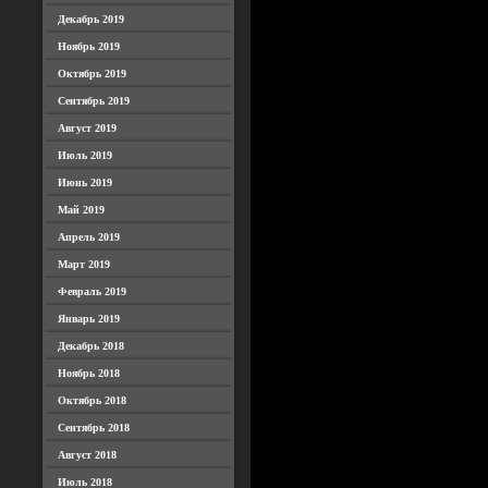
Декабрь 2019
Ноябрь 2019
Октябрь 2019
Сентябрь 2019
Август 2019
Июль 2019
Июнь 2019
Май 2019
Апрель 2019
Март 2019
Февраль 2019
Январь 2019
Декабрь 2018
Ноябрь 2018
Октябрь 2018
Сентябрь 2018
Август 2018
Июль 2018