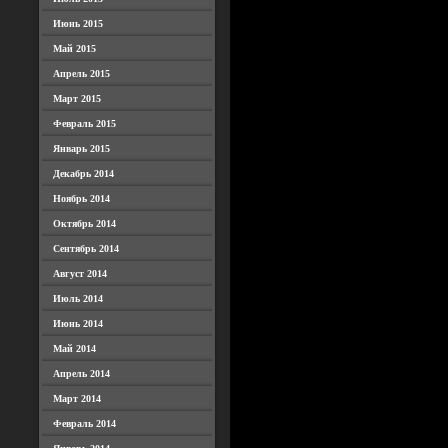
Июнь 2015
Май 2015
Апрель 2015
Март 2015
Февраль 2015
Январь 2015
Декабрь 2014
Ноябрь 2014
Октябрь 2014
Сентябрь 2014
Август 2014
Июль 2014
Июнь 2014
Май 2014
Апрель 2014
Март 2014
Февраль 2014