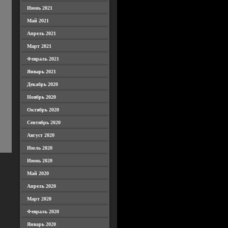
Июнь 2021
Май 2021
Апрель 2021
Март 2021
Февраль 2021
Январь 2021
Декабрь 2020
Ноябрь 2020
Октябрь 2020
Сентябрь 2020
Август 2020
Июль 2020
Июнь 2020
Май 2020
Апрель 2020
Март 2020
Февраль 2020
Январь 2020