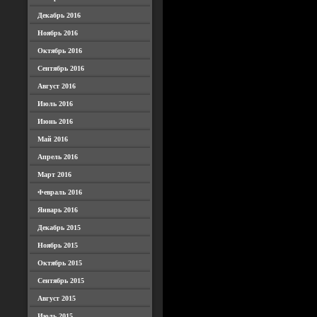
Декабрь 2016
Ноябрь 2016
Октябрь 2016
Сентябрь 2016
Август 2016
Июль 2016
Июнь 2016
Май 2016
Апрель 2016
Март 2016
Февраль 2016
Январь 2016
Декабрь 2015
Ноябрь 2015
Октябрь 2015
Сентябрь 2015
Август 2015
Июль 2015