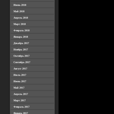
Июнь 2018
Май 2018
Апрель 2018
Март 2018
Февраль 2018
Январь 2018
Декабрь 2017
Ноябрь 2017
Октябрь 2017
Сентябрь 2017
Август 2017
Июль 2017
Июнь 2017
Май 2017
Апрель 2017
Март 2017
Февраль 2017
Январь 2017