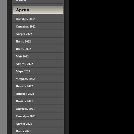
Архив
Октябрь 2022
Сентябрь 2022
Август 2022
Июль 2022
Июнь 2022
Май 2022
Апрель 2022
Март 2022
Февраль 2022
Январь 2022
Декабрь 2021
Ноябрь 2021
Октябрь 2021
Сентябрь 2021
Август 2021
Июль 2021