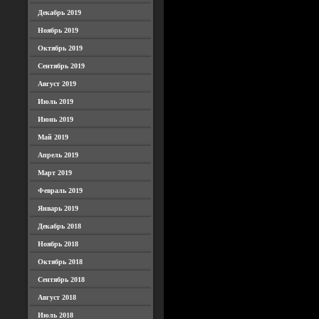
Декабрь 2019
Ноябрь 2019
Октябрь 2019
Сентябрь 2019
Август 2019
Июль 2019
Июнь 2019
Май 2019
Апрель 2019
Март 2019
Февраль 2019
Январь 2019
Декабрь 2018
Ноябрь 2018
Октябрь 2018
Сентябрь 2018
Август 2018
Июль 2018