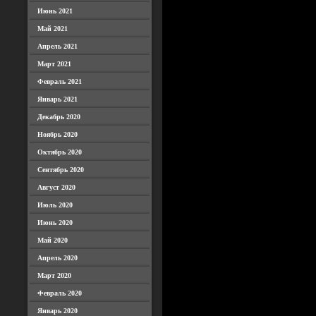
Июнь 2021
Май 2021
Апрель 2021
Март 2021
Февраль 2021
Январь 2021
Декабрь 2020
Ноябрь 2020
Октябрь 2020
Сентябрь 2020
Август 2020
Июль 2020
Июнь 2020
Май 2020
Апрель 2020
Март 2020
Февраль 2020
Январь 2020