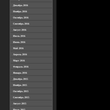
Декабрь 2016
Ноябрь 2016
Октябрь 2016
Сентябрь 2016
Август 2016
Июль 2016
Июнь 2016
Май 2016
Апрель 2016
Март 2016
Февраль 2016
Январь 2016
Декабрь 2015
Ноябрь 2015
Октябрь 2015
Сентябрь 2015
Август 2015
Июль 2015