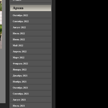
Архив
Октябрь 2022
Сентябрь 2022
Август 2022
Июль 2022
Июнь 2022
Май 2022
Апрель 2022
Март 2022
Февраль 2022
Январь 2022
Декабрь 2021
Ноябрь 2021
Октябрь 2021
Сентябрь 2021
Август 2021
Июль 2021