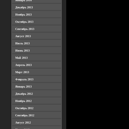
Январь 2014
Декабрь 2013
Ноябрь 2013
Октябрь 2013
Сентябрь 2013
Август 2013
Июль 2013
Июнь 2013
Май 2013
Апрель 2013
Март 2013
Февраль 2013
Январь 2013
Декабрь 2012
Ноябрь 2012
Октябрь 2012
Сентябрь 2012
Август 2012