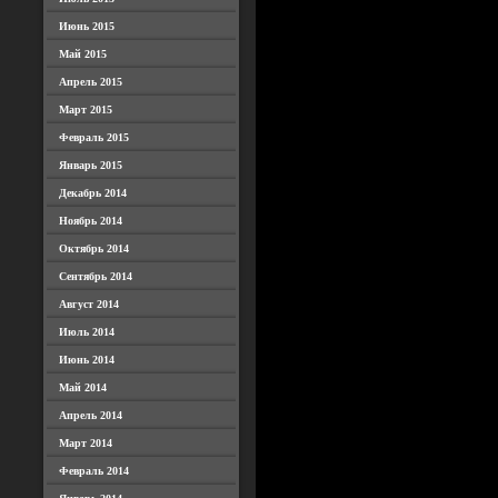
Июнь 2015
Май 2015
Апрель 2015
Март 2015
Февраль 2015
Январь 2015
Декабрь 2014
Ноябрь 2014
Октябрь 2014
Сентябрь 2014
Август 2014
Июль 2014
Июнь 2014
Май 2014
Апрель 2014
Март 2014
Февраль 2014