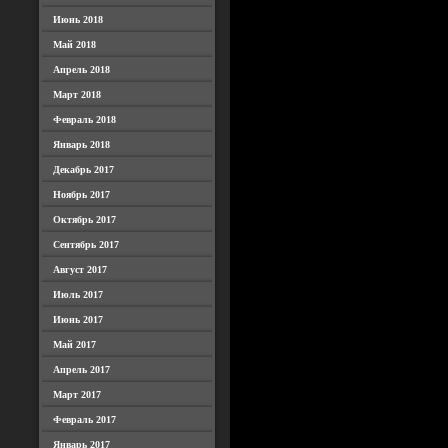
Июнь 2018
Май 2018
Апрель 2018
Март 2018
Февраль 2018
Январь 2018
Декабрь 2017
Ноябрь 2017
Октябрь 2017
Сентябрь 2017
Август 2017
Июль 2017
Июнь 2017
Май 2017
Апрель 2017
Март 2017
Февраль 2017
Январь 2017