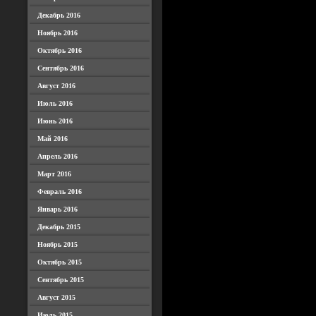
Декабрь 2016
Ноябрь 2016
Октябрь 2016
Сентябрь 2016
Август 2016
Июль 2016
Июнь 2016
Май 2016
Апрель 2016
Март 2016
Февраль 2016
Январь 2016
Декабрь 2015
Ноябрь 2015
Октябрь 2015
Сентябрь 2015
Август 2015
Июль 2015