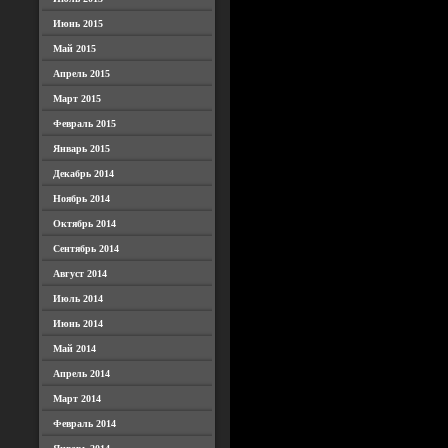
Июнь 2015
Май 2015
Апрель 2015
Март 2015
Февраль 2015
Январь 2015
Декабрь 2014
Ноябрь 2014
Октябрь 2014
Сентябрь 2014
Август 2014
Июль 2014
Июнь 2014
Май 2014
Апрель 2014
Март 2014
Февраль 2014