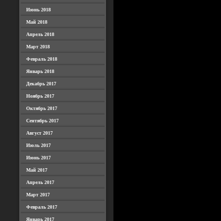
Июнь 2018
Май 2018
Апрель 2018
Март 2018
Февраль 2018
Январь 2018
Декабрь 2017
Ноябрь 2017
Октябрь 2017
Сентябрь 2017
Август 2017
Июль 2017
Июнь 2017
Май 2017
Апрель 2017
Март 2017
Февраль 2017
Январь 2017