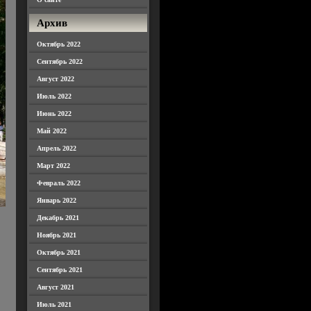
Архив
Октябрь 2022
Сентябрь 2022
Август 2022
Июль 2022
Июнь 2022
Май 2022
Апрель 2022
Март 2022
Февраль 2022
Январь 2022
Декабрь 2021
Ноябрь 2021
Октябрь 2021
Сентябрь 2021
Август 2021
Июль 2021