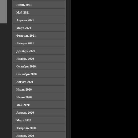
Июнь 2021
Май 2021
Апрель 2021
Март 2021
Февраль 2021
Январь 2021
Декабрь 2020
Ноябрь 2020
Октябрь 2020
Сентябрь 2020
Август 2020
Июль 2020
Июнь 2020
Май 2020
Апрель 2020
Март 2020
Февраль 2020
Январь 2020