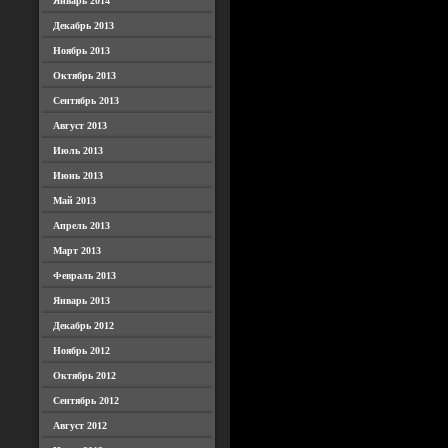
Январь 2014
Декабрь 2013
Ноябрь 2013
Октябрь 2013
Сентябрь 2013
Август 2013
Июль 2013
Июнь 2013
Май 2013
Апрель 2013
Март 2013
Февраль 2013
Январь 2013
Декабрь 2012
Ноябрь 2012
Октябрь 2012
Сентябрь 2012
Август 2012