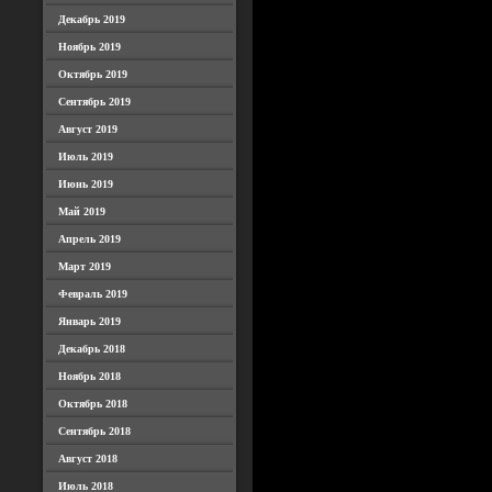
Декабрь 2019
Ноябрь 2019
Октябрь 2019
Сентябрь 2019
Август 2019
Июль 2019
Июнь 2019
Май 2019
Апрель 2019
Март 2019
Февраль 2019
Январь 2019
Декабрь 2018
Ноябрь 2018
Октябрь 2018
Сентябрь 2018
Август 2018
Июль 2018